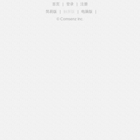
首页
|
登录
|
注册
简易版
|
触屏版
|
电脑版
|
© Comsenz Inc.