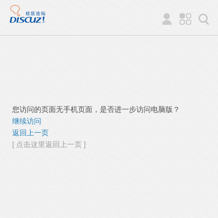
您访问的页面无手机页面，是否进一步访问电脑版？
继续访问
返回上一页
[ 点击这里返回上一页 ]