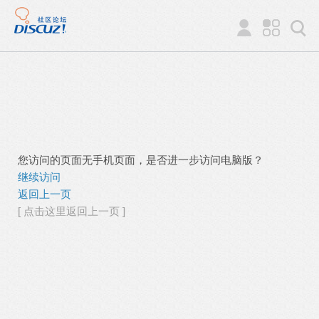
您访问的页面无手机页面，是否进一步访问电脑版？
继续访问
返回上一页
[ 点击这里返回上一页 ]