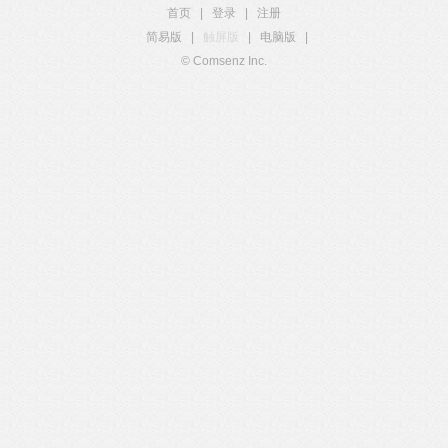
首页
|
登录
|
注册
简易版
|
触屏版
|
电脑版
|
© Comsenz Inc.