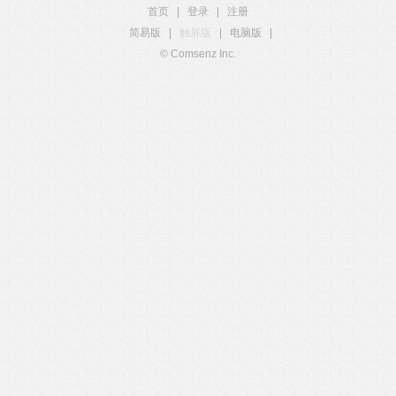
首页
|
登录
|
注册
简易版
|
触屏版
|
电脑版
|
© Comsenz Inc.