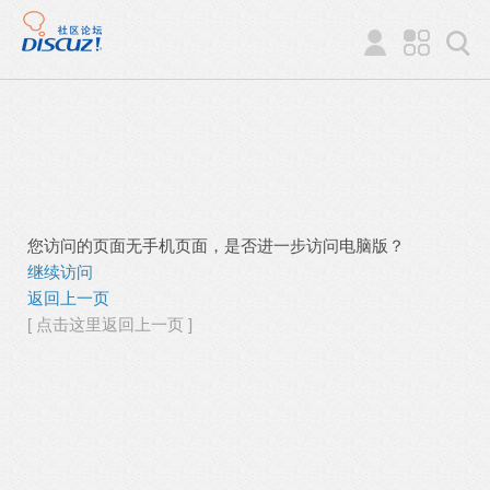
您访问的页面无手机页面，是否进一步访问电脑版？
继续访问
返回上一页
[ 点击这里返回上一页 ]