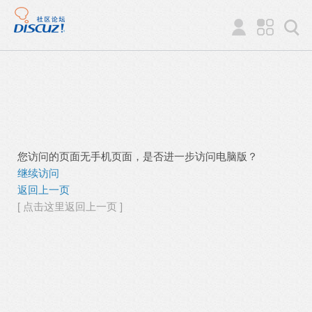
您访问的页面无手机页面，是否进一步访问电脑版？
继续访问
返回上一页
[ 点击这里返回上一页 ]