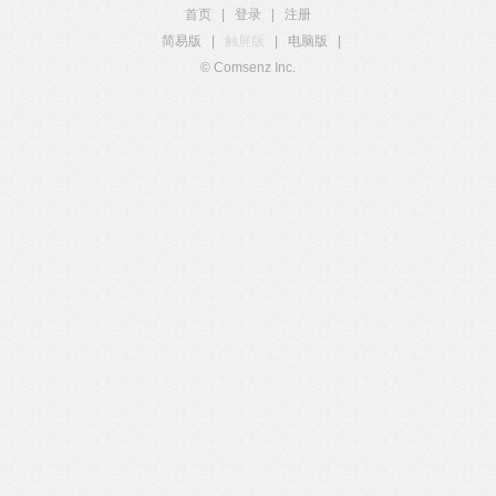
首页
|
登录
|
注册
简易版
|
触屏版
|
电脑版
|
© Comsenz Inc.