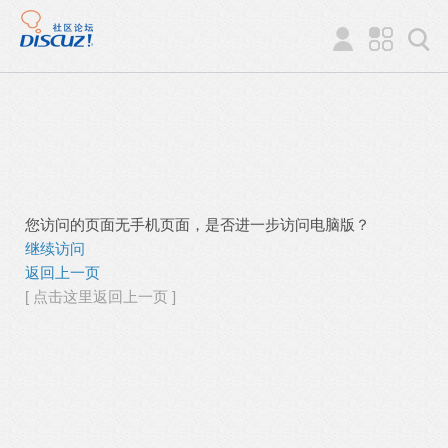
您访问的页面无手机页面，是否进一步访问电脑版？
继续访问
返回上一页
[ 点击这里返回上一页 ]