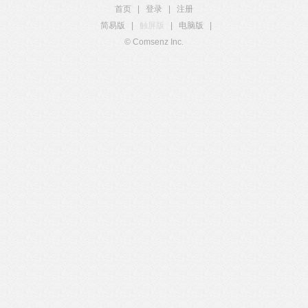
首页
|
登录
|
注册
简易版
|
触屏版
|
电脑版
|
© Comsenz Inc.