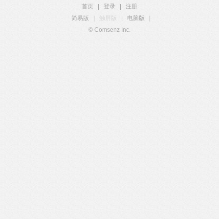
首页
|
登录
|
注册
简易版
|
触屏版
|
电脑版
|
© Comsenz Inc.