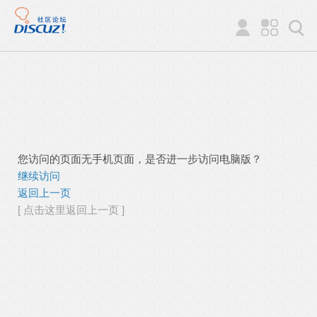
您访问的页面无手机页面，是否进一步访问电脑版？
继续访问
返回上一页
[ 点击这里返回上一页 ]