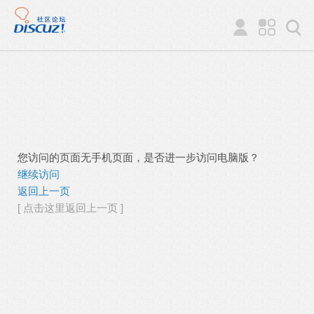
您访问的页面无手机页面，是否进一步访问电脑版？
继续访问
返回上一页
[ 点击这里返回上一页 ]