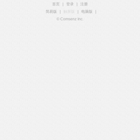
首页
|
登录
|
注册
简易版
|
触屏版
|
电脑版
|
© Comsenz Inc.