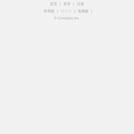
首页
|
登录
|
注册
简易版
|
触屏版
|
电脑版
|
© Comsenz Inc.