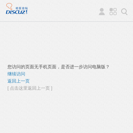
您访问的页面无手机页面，是否进一步访问电脑版？
继续访问
返回上一页
[ 点击这里返回上一页 ]