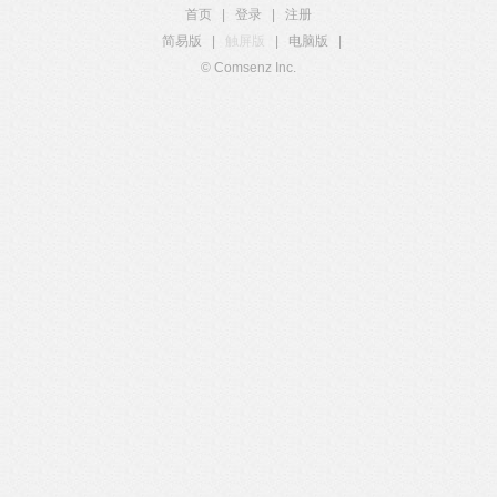
首页
|
登录
|
注册
简易版
|
触屏版
|
电脑版
|
© Comsenz Inc.