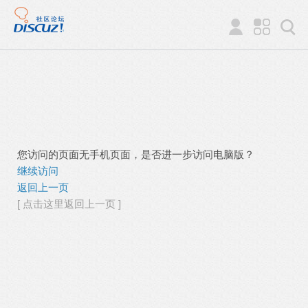
您访问的页面无手机页面，是否进一步访问电脑版？
继续访问
返回上一页
[ 点击这里返回上一页 ]