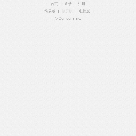
首页
|
登录
|
注册
简易版
|
触屏版
|
电脑版
|
© Comsenz Inc.