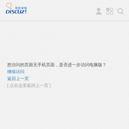
您访问的页面无手机页面，是否进一步访问电脑版？
继续访问
返回上一页
[ 点击这里返回上一页 ]