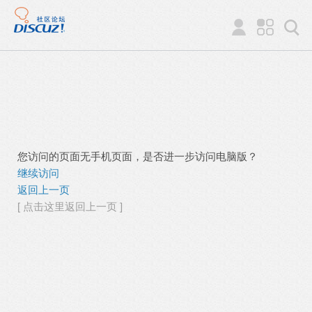
您访问的页面无手机页面，是否进一步访问电脑版？
继续访问
返回上一页
[ 点击这里返回上一页 ]