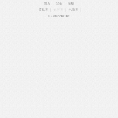
首页
|
登录
|
注册
简易版
|
触屏版
|
电脑版
|
© Comsenz Inc.