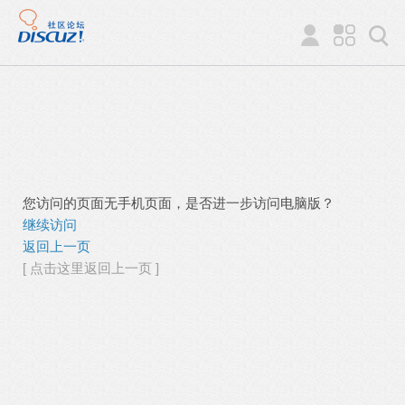
您访问的页面无手机页面，是否进一步访问电脑版？
继续访问
返回上一页
[ 点击这里返回上一页 ]