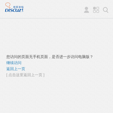
您访问的页面无手机页面，是否进一步访问电脑版？
继续访问
返回上一页
[ 点击这里返回上一页 ]