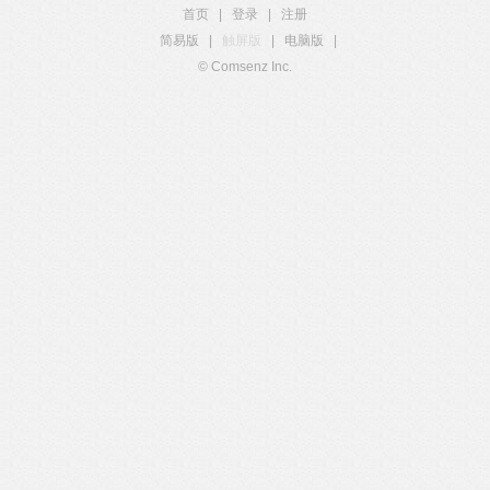
首页
|
登录
|
注册
简易版
|
触屏版
|
电脑版
|
© Comsenz Inc.