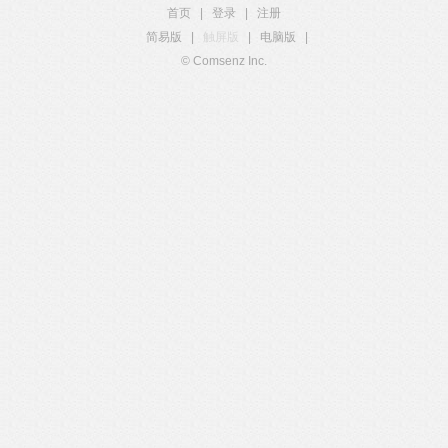
首页
|
登录
|
注册
简易版
|
触屏版
|
电脑版
|
© Comsenz Inc.