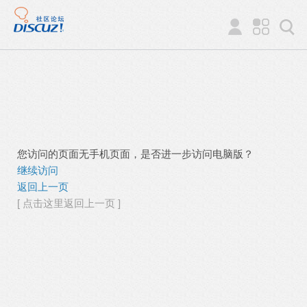
您访问的页面无手机页面，是否进一步访问电脑版？
继续访问
返回上一页
[ 点击这里返回上一页 ]