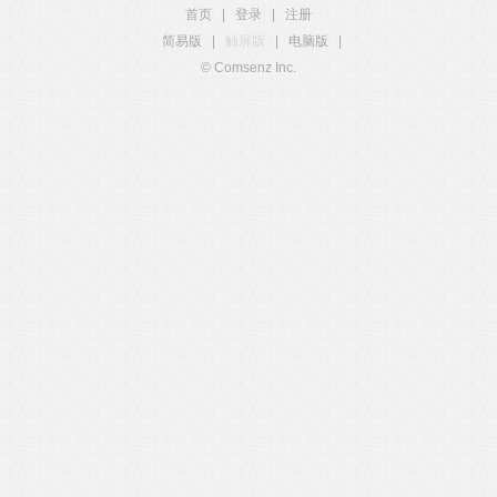
首页
|
登录
|
注册
简易版
|
触屏版
|
电脑版
|
© Comsenz Inc.