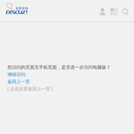
您访问的页面无手机页面，是否进一步访问电脑版？
继续访问
返回上一页
[ 点击这里返回上一页 ]