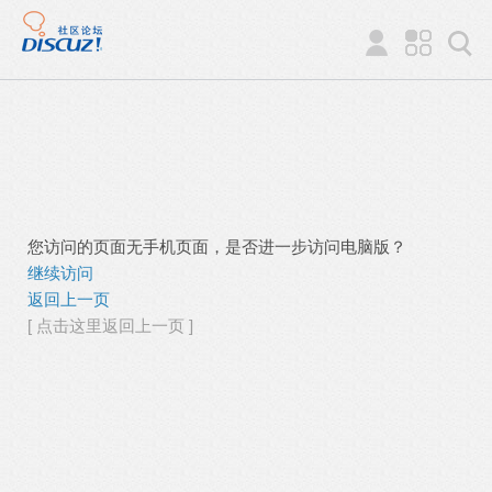
您访问的页面无手机页面，是否进一步访问电脑版？
继续访问
返回上一页
[ 点击这里返回上一页 ]