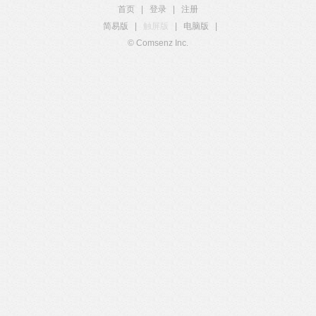
首页
|
登录
|
注册
简易版
|
触屏版
|
电脑版
|
© Comsenz Inc.