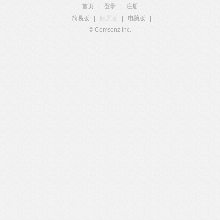
首页
|
登录
|
注册
简易版
|
触屏版
|
电脑版
|
© Comsenz Inc.