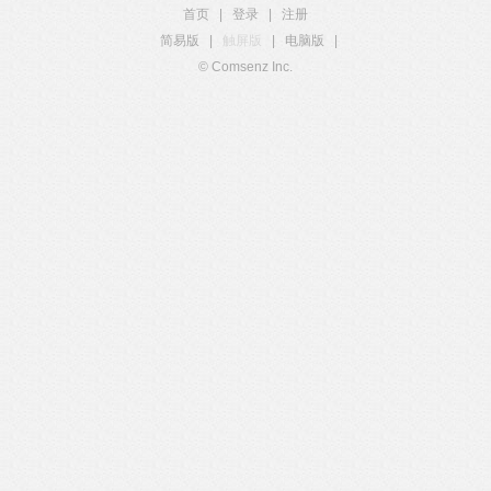
首页
|
登录
|
注册
简易版
|
触屏版
|
电脑版
|
© Comsenz Inc.