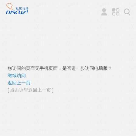
您访问的页面无手机页面，是否进一步访问电脑版？
继续访问
返回上一页
[ 点击这里返回上一页 ]