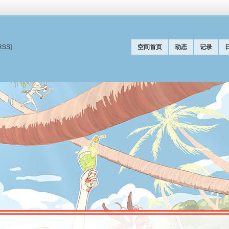
RSS]
空间首页
动态
记录