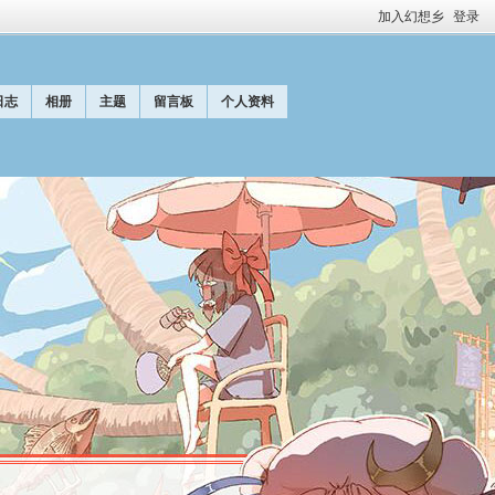
加入幻想乡
登录
日志
相册
主题
留言板
个人资料