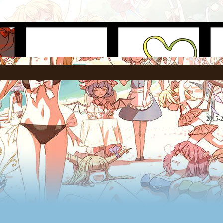
2015-2