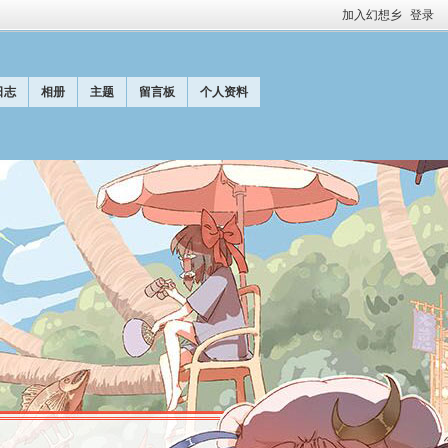
加入幻想乡
登录
日志
相册
主题
留言板
个人资料