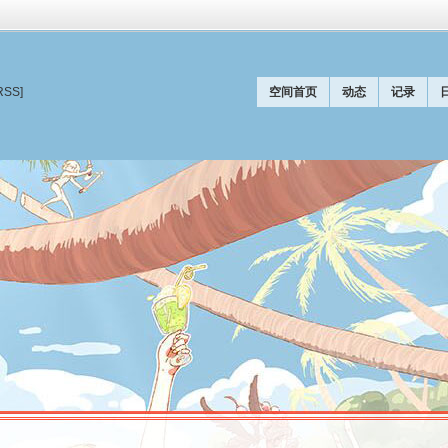
RSS]
空间首页
动态
记录