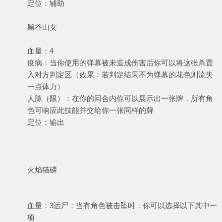
定位：辅助
黑谷山女
血量：4
疫病：当你使用的弹幕被未造成伤害后你可以将这张杀置
入对方判定区（效果：若判定结果不为弹幕的花色则流失
一点体力）
人脉（限）：在你的回合内你可以展示出一张牌，所有角
色可响应此技能并交给你一张同样的牌
定位：输出
火焰猫磷
血量：3运尸：当有角色被击坠时，你可以选择以下其中一
项