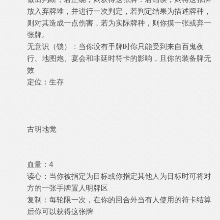
放入弃牌堆，并进行一次判定，若判定结果为描述牌种，
则对其造成一点伤害，若为实际牌种，则你摸一张或弃一
张牌。
无意识（锁）：当你没有手牌时你只能受到来自百鬼夜
行、地图炮、宴会和非延时符卡的影响，且你的装备牌无
效
定位：生存
古明地觉
血量：4
读心：当你被指定为目标或你指定其他人为目标时可将对
方的一张手牌置人明牌区
复制：每轮限一次，在你的回合外当有人使用的符卡结算
后你可以获得这张牌