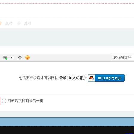
支持
反对
您需要登录后才可以回帖
登录
|
加入幻想乡
回帖后跳转到最后一页