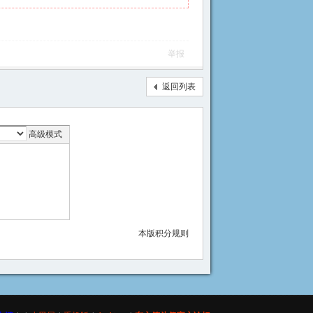
举报
返回列表
高级模式
本版积分规则