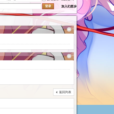
登录
加入幻想乡
返回列表