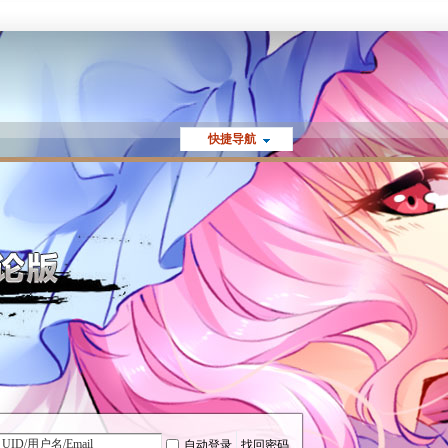
快捷导航
自动登录
找回密码