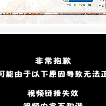
只需一步，快速开始
密码