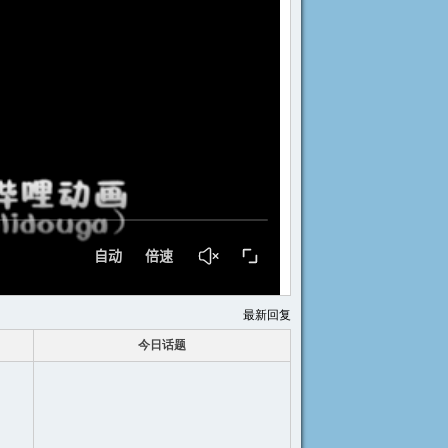
最新回复
今日话题