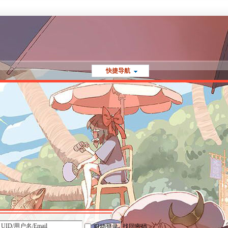
快捷导航
自动登录
找回密码