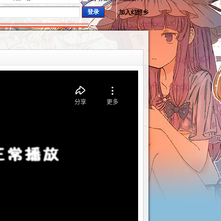
登录
加入幻想乡